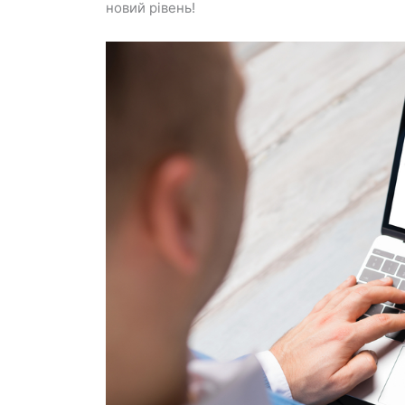
новий рівень!