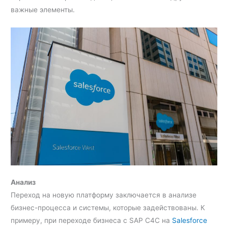
важные элементы.
Анализ
Переход на новую платформу заключается в анализе
бизнес-процесса и системы, которые задействованы. К
примеру, при переходе бизнеса с SAP С4С на
Salesforce