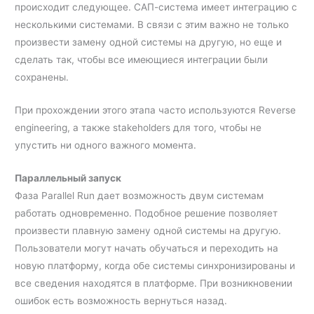
происходит следующее. САП-система имеет интеграцию с
несколькими системами. В связи с этим важно не только
произвести замену одной системы на другую, но еще и
сделать так, чтобы все имеющиеся интеграции были
сохранены.
При прохождении этого этапа часто используются Reverse
engineering, а также stakeholders для того, чтобы не
упустить ни одного важного момента.
Параллельный запуск
Фаза Parallel Run дает возможность двум системам
работать одновременно. Подобное решение позволяет
произвести плавную замену одной системы на другую.
Пользователи могут начать обучаться и переходить на
новую платформу, когда обе системы синхронизированы и
все сведения находятся в платформе. При возникновении
ошибок есть возможность вернуться назад.