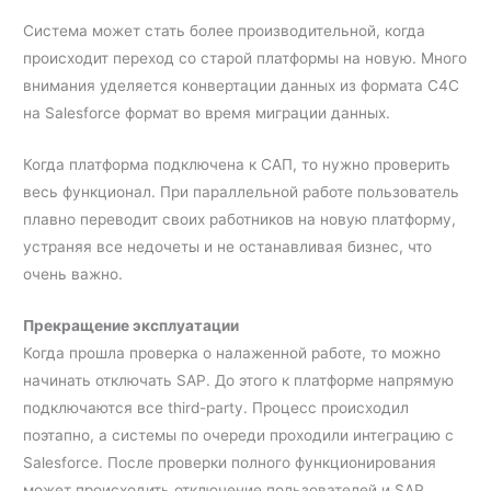
Система может стать более производительной, когда
происходит переход со старой платформы на новую. Много
внимания уделяется конвертации данных из формата C4С
на Salesforce формат во время миграции данных.
Когда платформа подключена к САП, то нужно проверить
весь функционал. При параллельной работе пользователь
плавно переводит своих работников на новую платформу,
устраняя все недочеты и не останавливая бизнес, что
очень важно.
Прекращение эксплуатации
Когда прошла проверка о налаженной работе, то можно
начинать отключать SAP. До этого к платформе напрямую
подключаются все third-party. Процесс происходил
поэтапно, а системы по очереди проходили интеграцию с
Salesforce. После проверки полного функционирования
может происходить отключение пользователей и SAP.